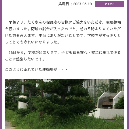
掲載日：2023.08.19
できごと
早朝より，たくさんの保護者の皆様にご協力をいただき，環境整備
を行いました。野球の試合が入ったのでと，朝の５時より来ていただ
いた方もみえます。本当にありがたいことです。学校内がすっきりと
してとてもきれいになりました。
28日から，学校が始まります。子ども達も安心・安全に生活できる
ことに感謝したいです。
このように荒れていた運動場が・・・