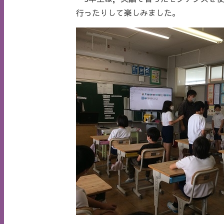
行ったりして楽しみました。