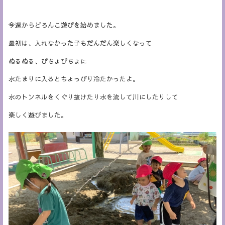
今週からどろんこ遊びを始めました。
最初は、入れなかった子もだんだん楽しくなって
ぬるぬる、びちょびちょに
水たまりに入るとちょっぴり冷たかったよ。
水のトンネルをくぐり抜けたり水を流して川にしたりして
楽しく遊びました。