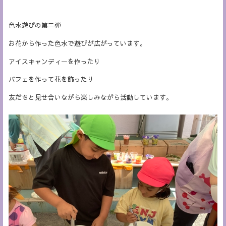
色水遊びの第二弾
お花から作った色水で遊びが広がっています。
アイスキャンディーを作ったり
パフェを作って花を飾ったり
友だちと見せ合いながら楽しみながら活動しています。