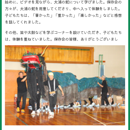
始めに、ビデオを見ながら、大浦の蛇について学びました。保存会の
方々が、大浦の蛇を用意してくださり、中へ入って体験をしました。
子どもたちは、「暑かった」「重かった」「楽しかった」などと感想
を話してくれました。
その他、笛や太鼓などを学ぶコーナーを設けていただき、子どもたち
は、体
験を重ねていました。保存会の皆様、ありがとうございまし