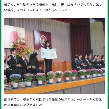
長から、今年度の児童の頑張りに触れ、来年度も「いじめのない楽し
い学校」をつくりましょうと話がありました。
離任式では、校長から離任される先生の紹介の後、一人一人からお別
れの言葉をいただきました。