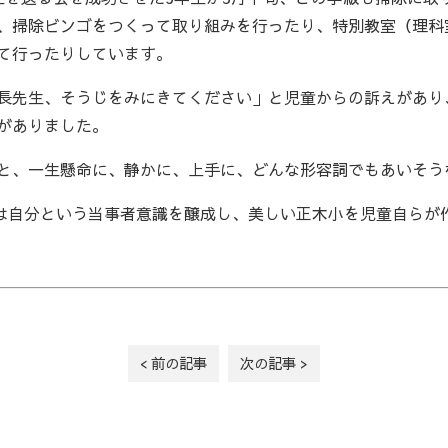
、掃除ビンゴをつくって取り組みを行ったり、特別教室（理科
て行ったりしています。
長先生、そうじをみにきてください」と児童からの訴えがあり
がありました。
と、一生懸命に、静かに、上手に、どんな形容詞でもあいそう
は自分という当事者意識を醸成し、美しい正木小を児童自らが
< 前の記事
次の記事 >