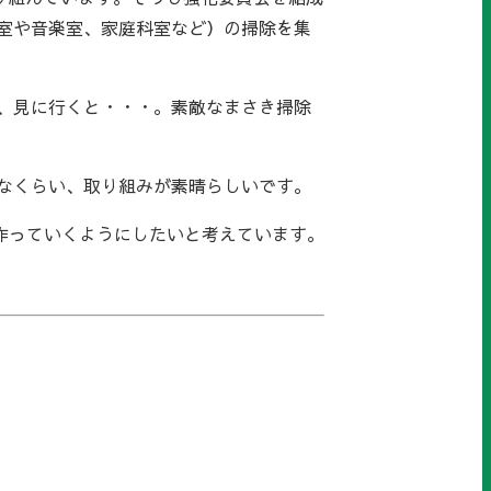
室や音楽室、家庭科室など）の掃除を集
、見に行くと・・・。素敵なまさき掃除
なくらい、取り組みが素晴らしいです。
作っていくようにしたいと考えています。