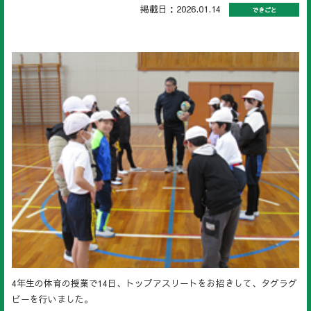
掲載日：2026.01.14
できごと
4年生の体育の授業で14日、トップアスリートをお招きして、タグラグ
ビーを行いました。