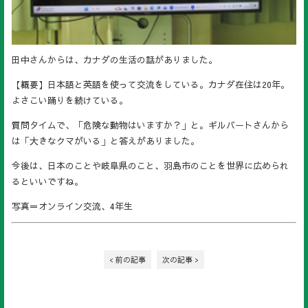
田中さんからは、カナダの生活の話がありました。
【概要】日本語と英語を使って交流をしている。カナダ在住は20年。
よさこい踊りを続けている。
質問タイムで、「危険な動物はいますか？」と。ギルバートさんから
は「大きなクマがいる」と答えがありました。
今後は、日本のことや岐阜県のこと、羽島市のことを世界に広められ
るといいですね。
写真＝オンライン交流、4年生
< 前の記事
次の記事 >