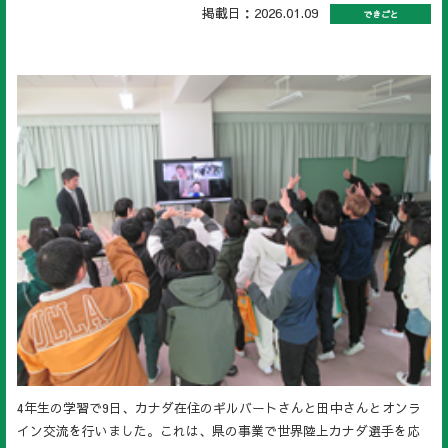
掲載日：2026.01.09
できごと
4年生の学習で9日、カナダ在住のギルバートさんと田中さんとオンラ
イン交流を行いました。これは、県の事業で世界陸上カナダ選手を応