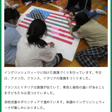
イングリッシュウィークに向けた国旗づくりを行っています。今日
は、アメリカ、フランス、イタリアの国旗をつくりました。
フランスとイタリアは国旗が似ていて、青色と緑色の違いがあること
を子どもたちは見つけていました。
全校児童のボランティアで進めています。来週のイングリッシュウィ
ークが楽しみになりました。