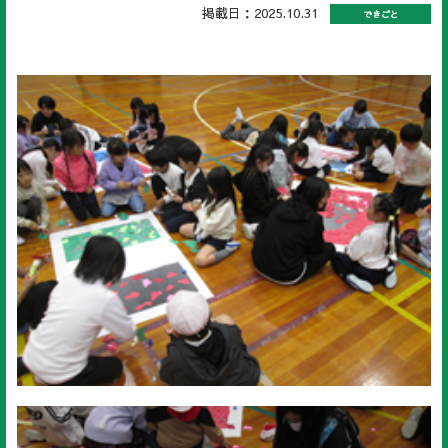
掲載日：2025.10.31
できごと