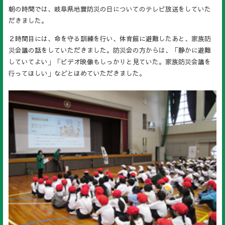
朝の時間では、岐阜県地震防災の日についてのテレビ放送をしていた
だきました。
２時間目には、命を守る訓練を行い、体育館に避難したあと、家族防
災会議の話をしていただきました。防災会の方からは、「静かに避難
していてよい」「ビデオ映像もしっかりと見ていた。家族防災会議を
行ってほしい」などとほめていただきました。