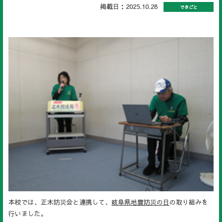
掲載日：2025.10.28
できごと
本校では、正木防災会と連携して、
岐阜県地震防災の日
の取り組みを
行いました。