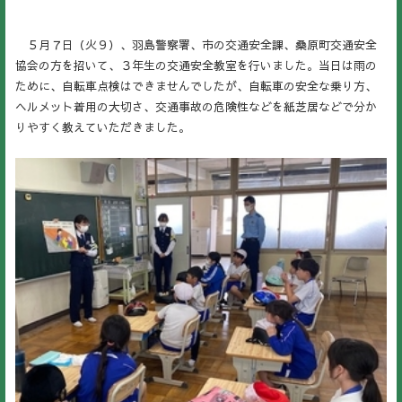
５月７日（火９）、羽島警察署、市の交通安全課、桑原町交通安全
協会の方を招いて、３年生の交通安全教室を行いました。当日は雨の
ために、自転車点検はできませんでしたが、自転車の安全な乗り方、
ヘルメット着用の大切さ、交通事故の危険性などを紙芝居などで分か
りやすく教えていただきました。