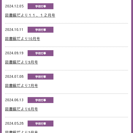
2024.12.05
学校行事
図書館だより１１、１２月号
2024.10.11
学校行事
図書館だより10月号
2024.09.19
学校行事
図書館だより9月号
2024.07.08
学校行事
図書館だより7月号
2024.06.13
学校行事
図書館だより6月号
2024.05.28
学校行事
図書館だより5月号