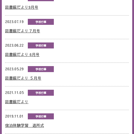
図書館だより9月号
2023.07.19
学校行事
図書館だより７月号
2023.06.22
学校行事
図書館だより 6月号
2023.05.29
学校行事
図書館だより ５月号
2021.11.05
学校行事
図書館だより
2019.11.01
学校行事
宿泊体験学習 退所式