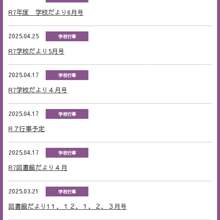
R7年度 学校だより6月号
2025.04.25
学校行事
R7学校だより5月号
2025.04.17
学校行事
R7学校だより４月号
2025.04.17
学校行事
R７行事予定
2025.04.17
学校行事
R7図書館だより４月
2025.03.21
学校行事
図書館だより1１．１２．１．２．３月号