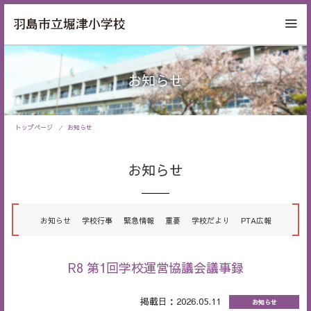
お知らせ
トップページ
お知らせ
お知らせ
お知らせ
学校行事
緊急情報
重要
学校だより
PTA広報
R8 第1回学校運営協議会議事録
掲載日：2026.05.11
お知らせ