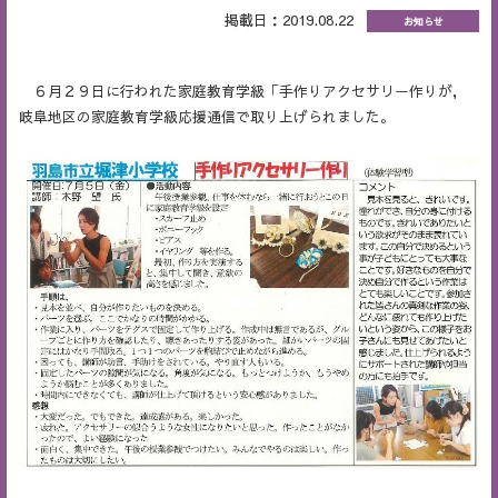
掲載日：2019.08.22
お知らせ
６月２９日に行われた家庭教育学級「手作りアクセサリー作りが，
岐阜地区の家庭教育学級応援通信で取り上げられました。