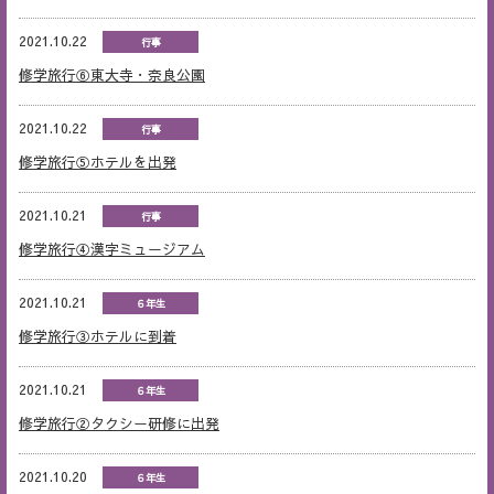
2021.10.22
行事
修学旅行⑥東大寺・奈良公園
2021.10.22
行事
修学旅行⑤ホテルを出発
2021.10.21
行事
修学旅行④漢字ミュージアム
2021.10.21
６年生
修学旅行③ホテルに到着
2021.10.21
６年生
修学旅行②タクシー研修に出発
2021.10.20
６年生