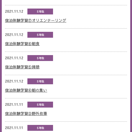
2021.11.12
５年生
宿泊体験学習⑦オリエンテーリング
2021.11.12
５年生
宿泊体験学習⑥朝食
2021.11.12
５年生
宿泊体験学習⑤掃除
2021.11.12
５年生
宿泊体験学習④朝の集い
2021.11.11
５年生
宿泊体験学習③野外炊事
2021.11.11
５年生