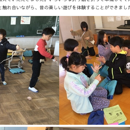
と触れ合いながら、昔の楽しい遊びを体験することができまし