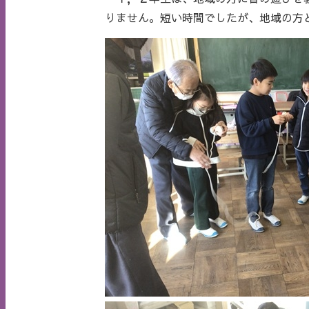
りません。短い時間でしたが、地域の方