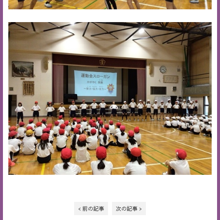
< 前の記事
次の記事 >