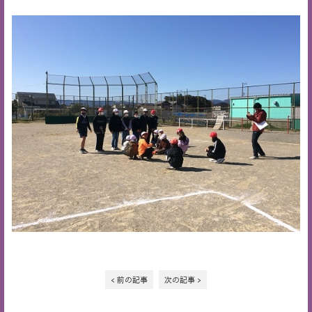
< 前の記事
次の記事 >