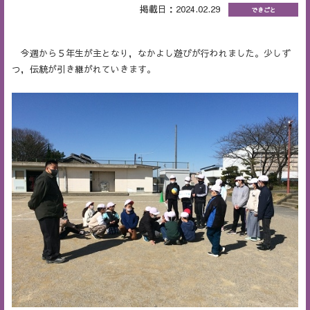
掲載日：2024.02.29
できごと
今週から５年生が主となり，なかよし遊びが行われました。少しず
つ，伝統が引き継がれていきます。