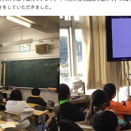
せをしていただきました。