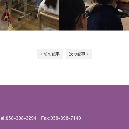
< 前の記事
次の記事 >
el:058-398-3294 Fax:058-398-7149