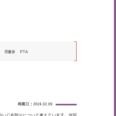
児童会
PTA
掲載日：2024.02.09
やいじめ防止について考えています。今回