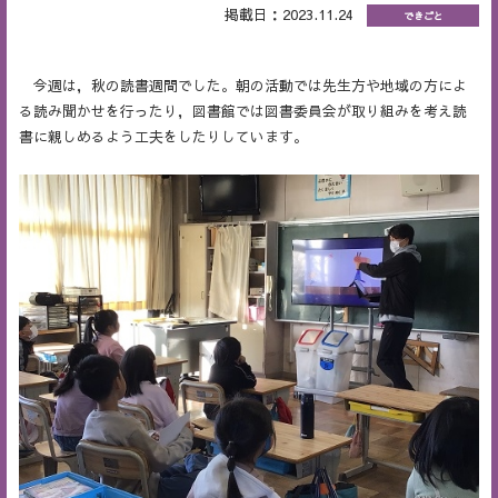
掲載日：2023.11.24
できごと
今週は，秋の読書週間でした。朝の活動では先生方や地域の方によ
る読み聞かせを行ったり，図書館では図書委員会が取り組みを考え読
書に親しめるよう工夫をしたりしています。