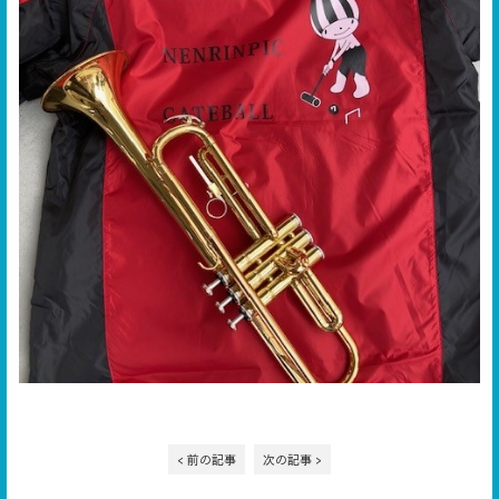
< 前の記事
次の記事 >