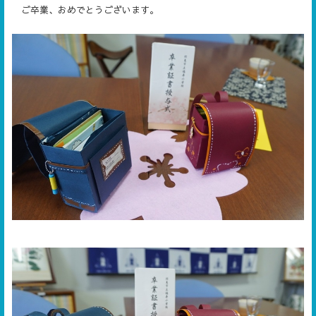
ご卒業、おめでとうございます。