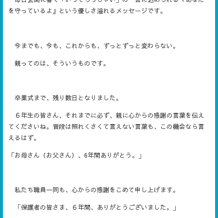
を守っているよ』という優しさ溢れるメッセージです。
今までも、今も、これからも、ずっとずっと変わらない。
親ってのは、そういうものです。
卒業式まで、残り数日となりました。
６年生の皆さん、それまでに必ず、親に心からの感謝の言葉を伝え
てくださいね。普段は照れくさくて言えない言葉も、この機会なら言
えるはず。
「お母さん（お父さん）、
6
年間ありがとう。」
私たち職員一同も、心からの感謝をこめて申し上げます。
「保護者の皆さま、６年間、ありがとうございました。」