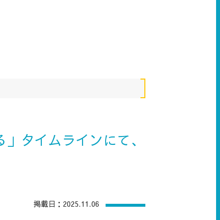
る」タイムラインにて、
掲載日：2025.11.06