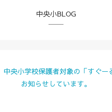
中央小BLOG
、中央小学校保護者対象の「すぐー
お知らせしています。