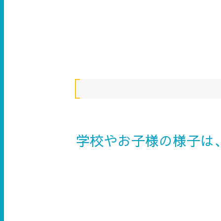
学校やお子様の様子は