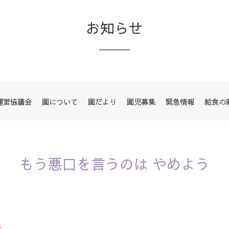
お知らせ
運営協議会
園について
園だより
園児募集
緊急情報
給食の
もう悪口を言うのは やめよう