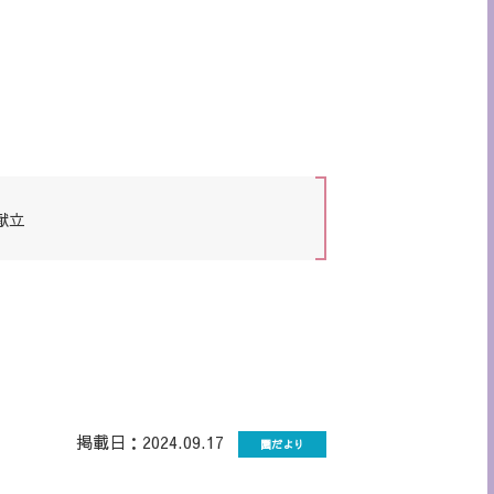
献立
掲載日：2024.09.17
園だより