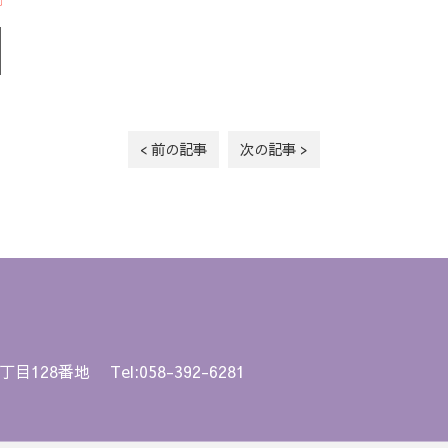
< 前の記事
次の記事 >
丁目128番地
Tel:058-392-6281