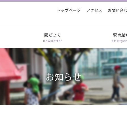
トップページ
アクセス
お問い合
園だより
緊急情
newsletter
emerge
お知らせ