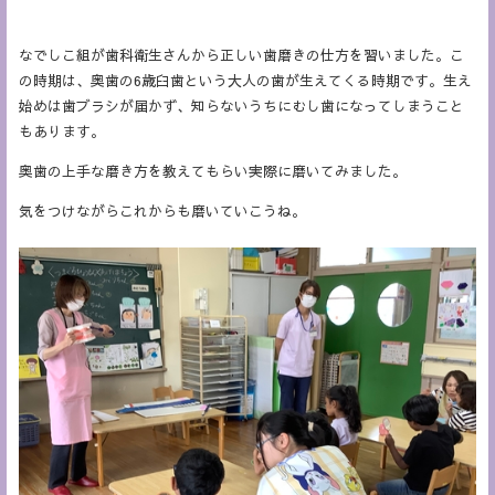
なでしこ組が歯科衛生さんから正しい歯磨きの仕方を習いました。こ
の時期は、奥歯の6歳臼歯という大人の歯が生えてくる時期です。生え
始めは歯ブラシが届かず、知らないうちにむし歯になってしまうこと
もあります。
奥歯の上手な磨き方を教えてもらい実際に磨いてみました。
気をつけながらこれからも磨いていこうね。