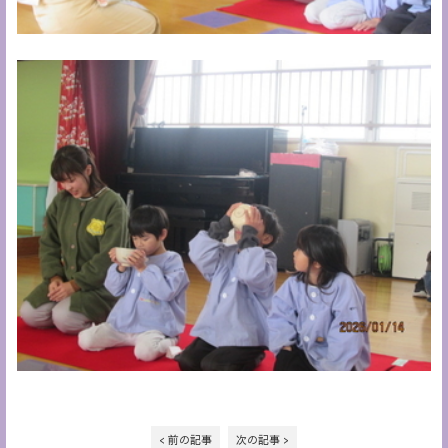
< 前の記事
次の記事 >