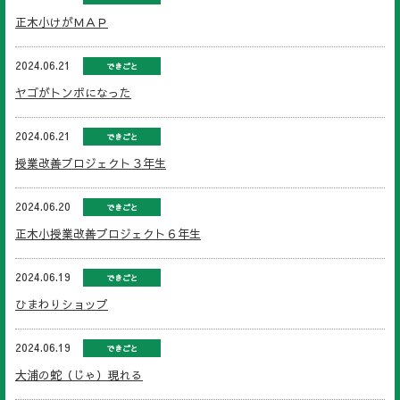
正木小けがＭＡＰ
2024.06.21
できごと
ヤゴがトンボになった
2024.06.21
できごと
授業改善プロジェクト３年生
2024.06.20
できごと
正木小授業改善プロジェクト６年生
2024.06.19
できごと
ひまわりショップ
2024.06.19
できごと
大浦の蛇（じゃ）現れる