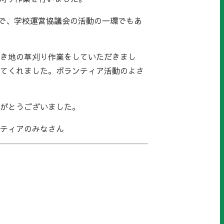
で、学校運営協議会の活動の一環でもあ
き地の草刈り作業をしていただきまし
てくれました。ボランティア活動のよさ
がとうございました。
ティアのみなさん