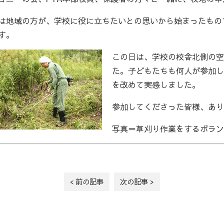
は地域の方が、学校に役に立ちたいとの思いから始まったもの
す。
この日は、学校の校舎北側の空
た。子どもたちも何人が参加し
を改めて実感しました。
参加してくださった皆様、あり
写真＝草刈り作業をするボラン
< 前の記事
次の記事 >