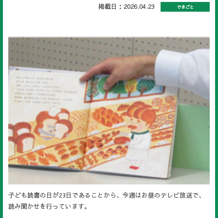
掲載日：2026.04.23
できごと
子ども読書の日が23日であることから、今週はお昼のテレビ放送で、
読み聞かせを行っています。