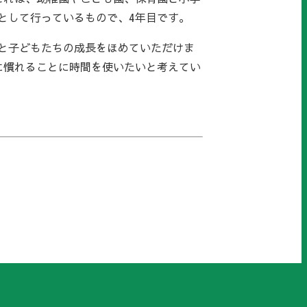
として行っているもので、4年目です。
と子どもたちの成長をほめていただけま
に慣れることに時間を使いたいと考えてい