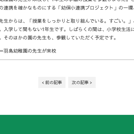
の連携を確かなものにする「幼保小連携プロジェクト」の一環
先生からは、「授業をしっかりと取り組んでいる。すごい。」
。入学して間もない1年生です。しばらくの間は、小学校生活
。そのほかの園の先生も、参観していただく予定です。
＝羽島幼稚園の先生が来校
< 前の記事
次の記事 >