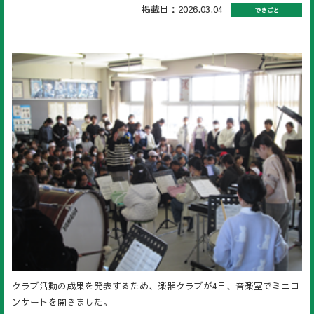
掲載日：2026.03.04
できごと
クラブ活動の成果を発表するため、楽器クラブが4日、音楽室でミニコ
ンサートを開きました。