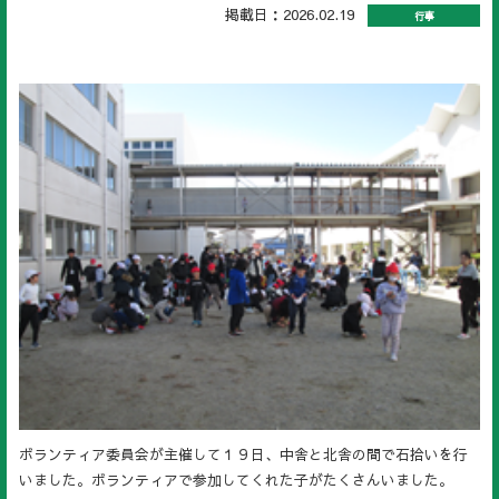
掲載日：2026.02.19
行事
ボランティア委員会が主催して１９日、中舎と北舎の間で石拾いを行
いました。ボランティアで参加してくれた子がたくさんいました。