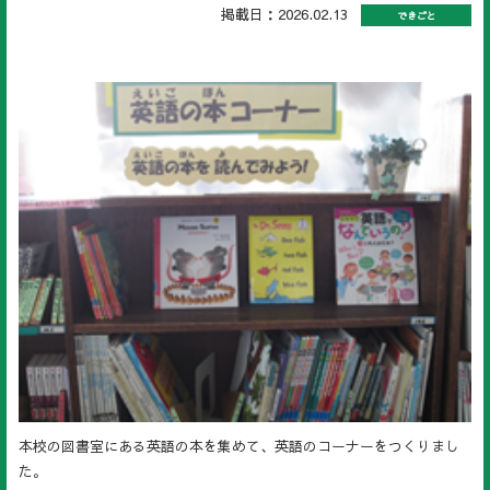
掲載日：2026.02.13
できごと
本校の図書室にある英語の本を集めて、英語のコーナーをつくりまし
た。