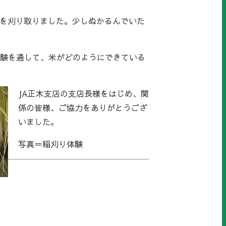
稲を刈り取りました。少しぬかるんでいた
験を通して、米がどのようにできている
JA正木支店の支店長様をはじめ、関
係の皆様、ご協力をありがとうござ
いました。
写真＝稲刈り体験