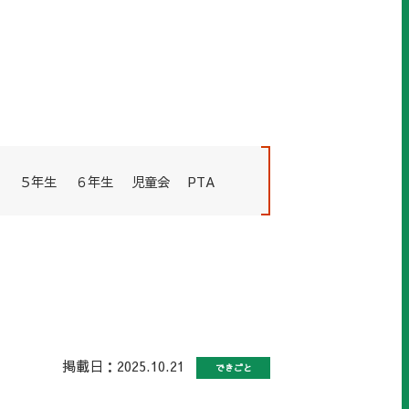
５年生
６年生
児童会
PTA
掲載日：2025.10.21
できごと