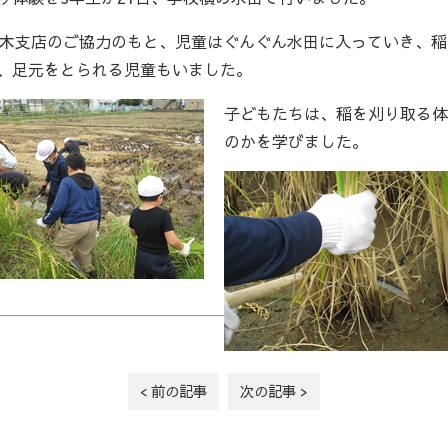
正木支店のご協力のもと、児童はぐんぐん水田に入っていき、
、足元をとられる児童もいました。
子どもたちは、稲を刈り取る体
のかを学びました。
< 前の記事
次の記事 >