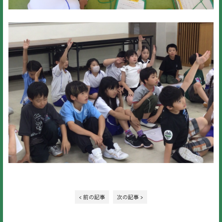
< 前の記事
次の記事 >