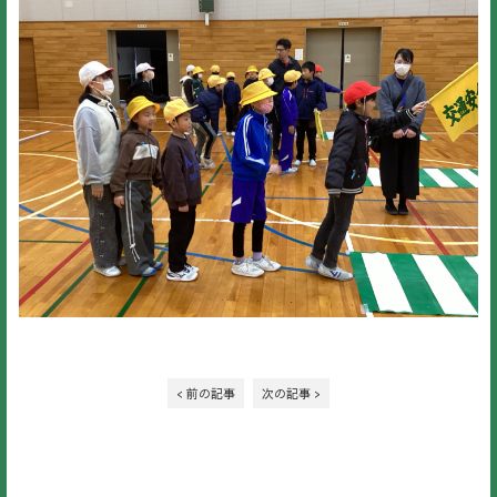
< 前の記事
次の記事 >