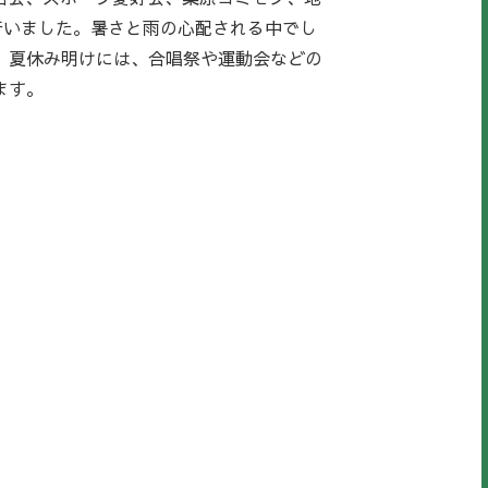
行いました。暑さと雨の心配される中でし
。夏休み明けには、合唱祭や運動会などの
ます。