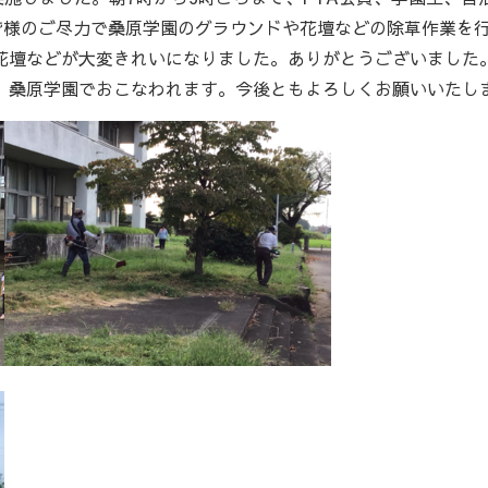
の皆様のご尽力で桑原学園のグラウンドや花壇などの除草作業を
花壇などが大変きれいになりました。ありがとうございました
、桑原学園でおこなわれます。今後ともよろしくお願いいたし