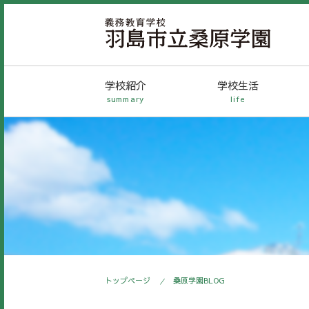
学校紹介
学校生活
summary
life
トップページ
桑原学園BLOG