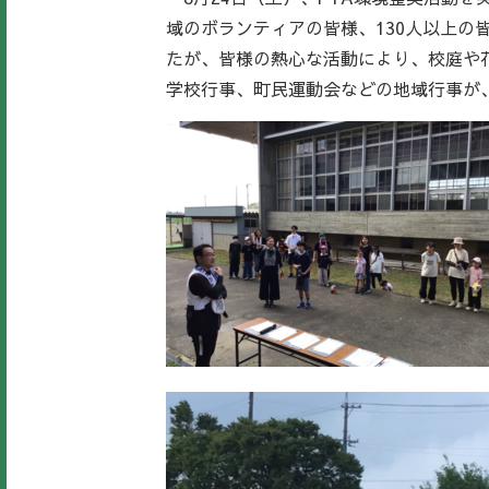
域のボランティアの皆様、130人以上
たが、皆様の熱心な活動により、校庭や
学校行事、町民運動会などの地域行事が