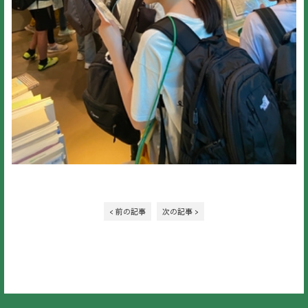
< 前の記事
次の記事 >